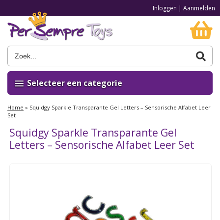
Inloggen
|
Aanmelden
Selecteer een categorie
Home
»
Squidgy Sparkle Transparante Gel Letters – Sensorische Alfabet Leer
Set
Squidgy Sparkle Transparante Gel
Letters – Sensorische Alfabet Leer Set