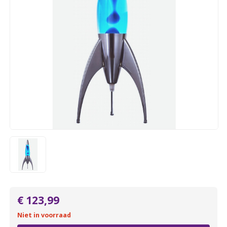
€ 123,99
Niet in voorraad