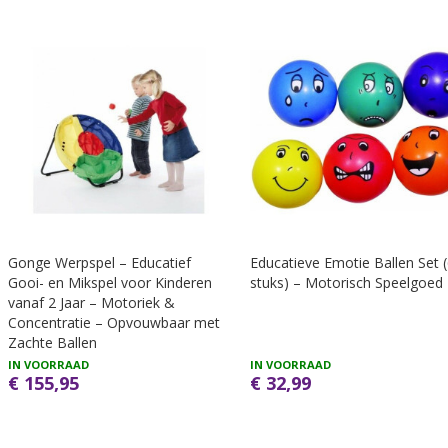
Gonge Werpspel – Educatief
Educatieve Emotie Ballen Set 
Gooi- en Mikspel voor Kinderen
stuks) – Motorisch Speelgoed
vanaf 2 Jaar – Motoriek &
Concentratie – Opvouwbaar met
Zachte Ballen
IN VOORRAAD
IN VOORRAAD
€ 155,95
€ 32,99