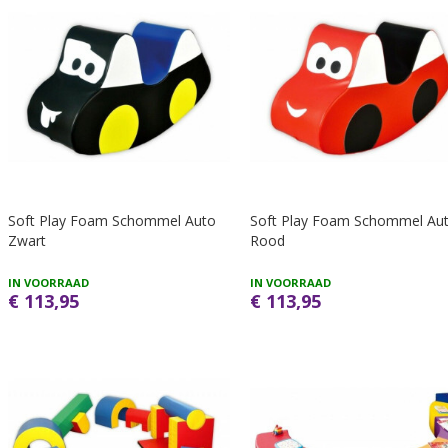
Soft Play Foam Schommel Auto
Soft Play Foam Schommel Au
Zwart
Rood
IN VOORRAAD
IN VOORRAAD
€ 113,95
€ 113,95