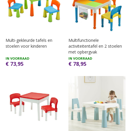
Multi-gekleurde tafels en
Multifunctionele
stoelen voor kinderen
activiteitentafel en 2 stoelen
met opbergvak
IN VOORRAAD
IN VOORRAAD
€ 73,95
€ 78,95