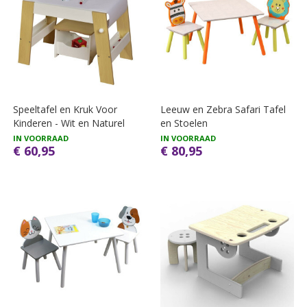
Speeltafel en Kruk Voor
Leeuw en Zebra Safari Tafel
Kinderen - Wit en Naturel
en Stoelen
IN VOORRAAD
IN VOORRAAD
€ 60,95
€ 80,95