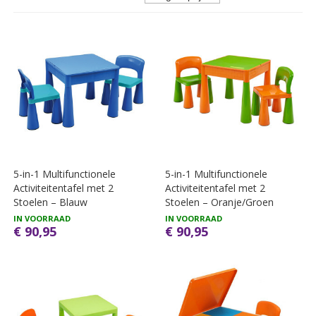
5-in-1 Multifunctionele
5-in-1 Multifunctionele
Activiteitentafel met 2
Activiteitentafel met 2
Stoelen – Blauw
Stoelen – Oranje/Groen
IN VOORRAAD
IN VOORRAAD
€ 90,95
€ 90,95