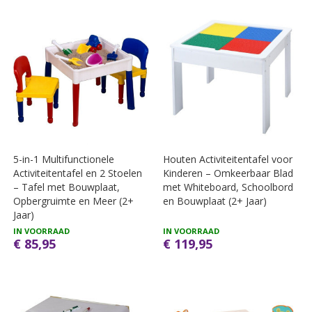
5-in-1 Multifunctionele
Houten Activiteitentafel voor
Activiteitentafel en 2 Stoelen
Kinderen – Omkeerbaar Blad
– Tafel met Bouwplaat,
met Whiteboard, Schoolbord
Opbergruimte en Meer (2+
en Bouwplaat (2+ Jaar)
Jaar)
IN VOORRAAD
IN VOORRAAD
€ 85,95
€ 119,95