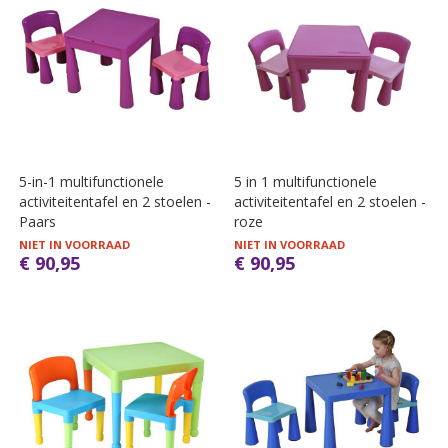
5-in-1 multifunctionele
5 in 1 multifunctionele
activiteitentafel en 2 stoelen -
activiteitentafel en 2 stoelen -
Paars
roze
NIET IN VOORRAAD
NIET IN VOORRAAD
€ 90,95
€ 90,95