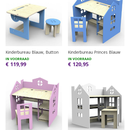
Kinderbureau Blauw, Button
Kinderbureau Princes Blauw
IN VOORRAAD
IN VOORRAAD
€ 119,99
€ 120,95