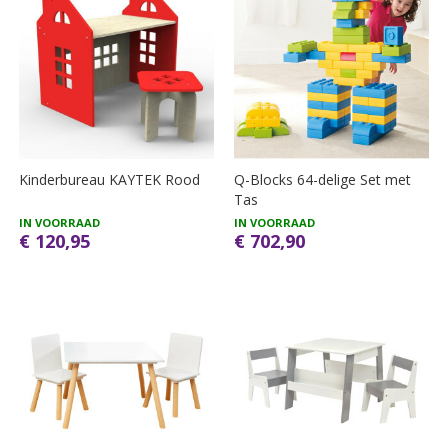
Kinderbureau KAYTEK Rood
Q-Blocks 64-delige Set met
Tas
IN VOORRAAD
IN VOORRAAD
€ 120,95
€ 702,90