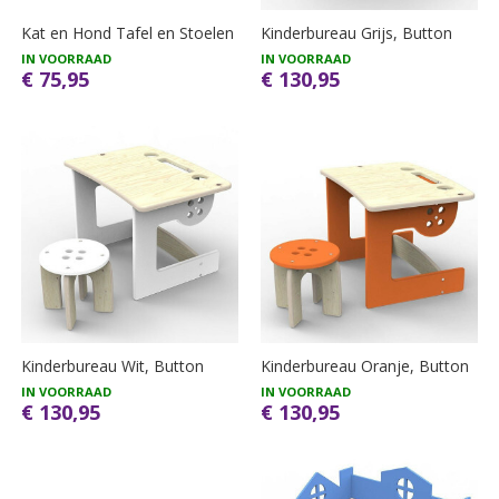
Kat en Hond Tafel en Stoelen
Kinderbureau Grijs, Button
IN VOORRAAD
IN VOORRAAD
€ 75,95
€ 130,95
Kinderbureau Wit, Button
Kinderbureau Oranje, Button
IN VOORRAAD
IN VOORRAAD
€ 130,95
€ 130,95