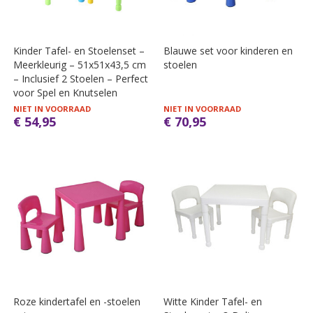
Kinder Tafel- en Stoelenset –
Blauwe set voor kinderen en
Meerkleurig – 51x51x43,5 cm
stoelen
– Inclusief 2 Stoelen – Perfect
voor Spel en Knutselen
NIET IN VOORRAAD
NIET IN VOORRAAD
€ 54,95
€ 70,95
Roze kindertafel en -stoelen
Witte Kinder Tafel- en