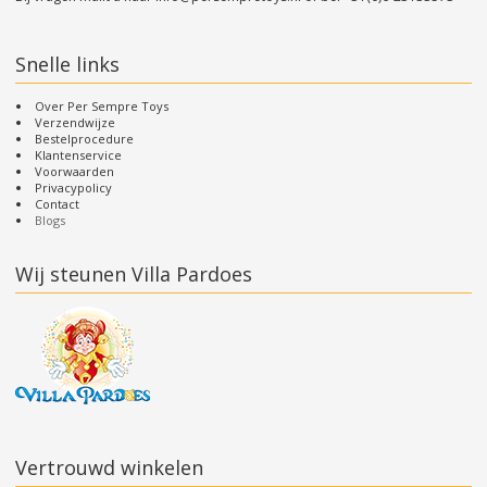
Snelle links
Over Per Sempre Toys
Verzendwijze
Bestelprocedure
Klantenservice
Voorwaarden
Privacypolicy
Contact
Blogs
Wij steunen Villa Pardoes
Vertrouwd winkelen