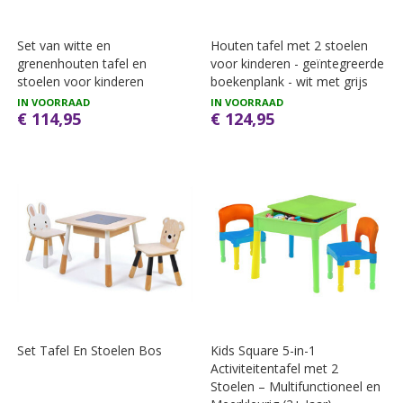
Set van witte en
Houten tafel met 2 stoelen
grenenhouten tafel en
voor kinderen - geïntegreerde
stoelen voor kinderen
boekenplank - wit met grijs
IN VOORRAAD
IN VOORRAAD
€ 114,95
€ 124,95
Set Tafel En Stoelen Bos
Kids Square 5-in-1
Activiteitentafel met 2
Stoelen – Multifunctioneel en