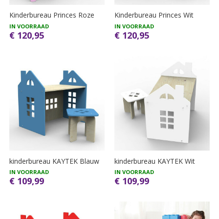
Kinderbureau Princes Roze
Kinderbureau Princes Wit
IN VOORRAAD
IN VOORRAAD
€ 120,95
€ 120,95
kinderbureau KAYTEK Blauw
kinderbureau KAYTEK Wit
IN VOORRAAD
IN VOORRAAD
€ 109,99
€ 109,99