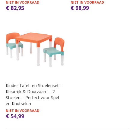
NIET IN VOORRAAD
NIET IN VOORRAAD
€ 82,95
€ 98,99
Kinder Tafel- en Stoelenset –
Kleurrijk & Duurzaam – 2
Stoelen – Perfect voor Spel
en Knutselen
NIET IN VOORRAAD
€ 54,99