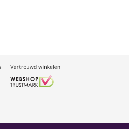
s
Vertrouwd winkelen