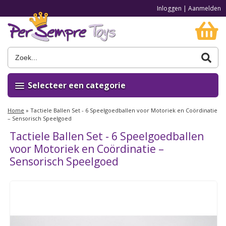
Inloggen
|
Aanmelden
Selecteer een categorie
Home
»
Tactiele Ballen Set - 6 Speelgoedballen voor Motoriek en Coördinatie
– Sensorisch Speelgoed
Tactiele Ballen Set - 6 Speelgoedballen
voor Motoriek en Coördinatie –
Sensorisch Speelgoed