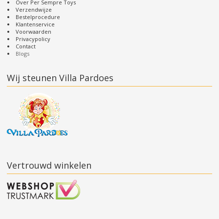
Over Per Sempre Toys
Verzendwijze
Bestelprocedure
Klantenservice
Voorwaarden
Privacypolicy
Contact
Blogs
Wij steunen Villa Pardoes
Vertrouwd winkelen