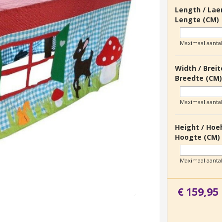
Length / Lae
Lengte (CM)
Maximaal aanta
Width / Breit
Breedte (CM
Maximaal aanta
Height / Hoe
Hoogte (CM)
Maximaal aanta
€ 159,95